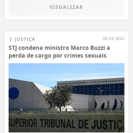
VISUALIZAR
06 DE AGO
JUSTIÇA
STJ condena ministro Marco Buzzi a
perda de cargo por crimes sexuais