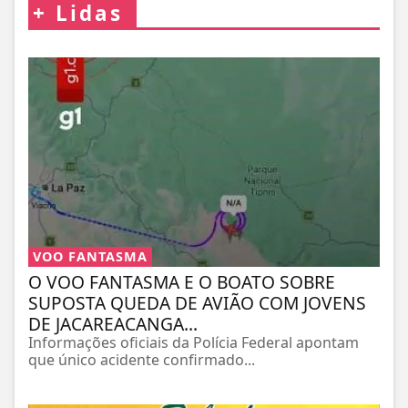
+
Lidas
VOO FANTASMA
O VOO FANTASMA E O BOATO SOBRE
SUPOSTA QUEDA DE AVIÃO COM JOVENS
DE JACAREACANGA...
Informações oficiais da Polícia Federal apontam
que único acidente confirmado...