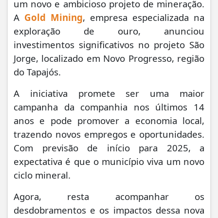
um novo e ambicioso projeto de mineração.
A
Gold Mining
, empresa especializada na
exploração de ouro, anunciou
investimentos significativos no projeto São
Jorge, localizado em Novo Progresso, região
do Tapajós.
A iniciativa promete ser uma maior
campanha da companhia nos últimos 14
anos e pode promover a economia local,
trazendo novos empregos e oportunidades.
Com previsão de início para 2025, a
expectativa é que o município viva um novo
ciclo mineral.
Agora, resta acompanhar os
desdobramentos e os impactos dessa nova