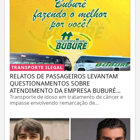
TRANSPORTE ILEGAL
RELATOS DE PASSAGEIROS LEVANTAM
QUESTIONAMENTOS SOBRE
ATENDIMENTO DA EMPRESA BUBURÉ...
Transporte de idoso em tratamento de câncer e
impasse envolvendo remarcação de...