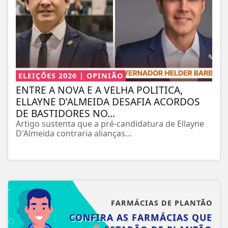
ELEIÇÕES 2026 | OPINIÃO
ENTRE A NOVA E A VELHA POLITICA,
ELLAYNE D'ALMEIDA DESAFIA ACORDOS
DE BASTIDORES NO...
Artigo sustenta que a pré-candidatura de Ellayne
D'Almeida contraria alianças...
FARMÁCIAS DE PLANTÃO
CONFIRA AS FARMÁCIAS QUE