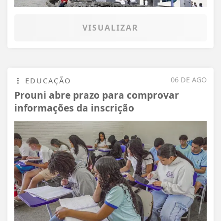
VISUALIZAR
06 DE AGO
EDUCAÇÃO
Prouni abre prazo para comprovar
informações da inscrição