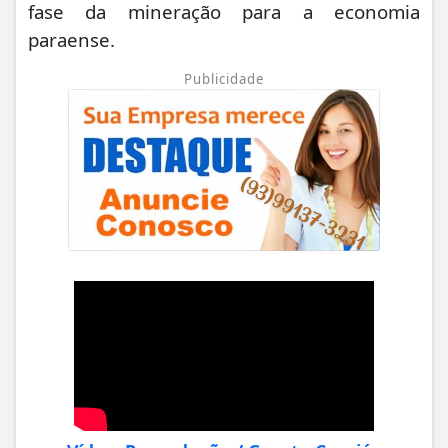
fase da mineração para a economia
paraense.
Publicidade