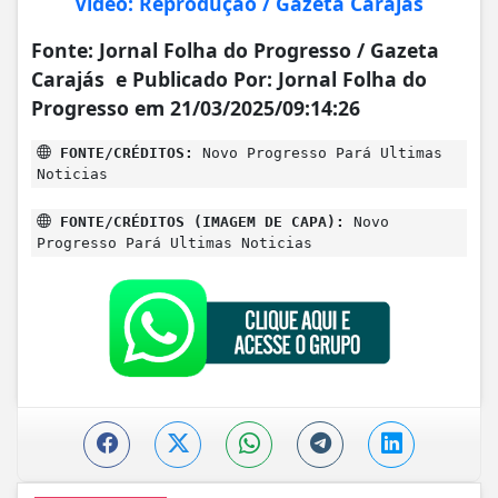
Vídeo: Reprodução / Gazeta Carajás
Fonte: Jornal Folha do Progresso / Gazeta
Carajás e Publicado Por: Jornal Folha do
Progresso em 21/03/2025/09:14:26
FONTE/CRÉDITOS:
Novo Progresso Pará Ultimas
Noticias
FONTE/CRÉDITOS (IMAGEM DE CAPA):
Novo
Progresso Pará Ultimas Noticias