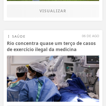
VISUALIZAR
06 DE AGO
SAÚDE
Rio concentra quase um terço de casos
de exercício ilegal da medicina