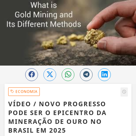
ECONOMIA
VÍDEO / NOVO PROGRESSO
PODE SER O EPICENTRO DA
MINERAÇÃO DE OURO NO
BRASIL EM 2025