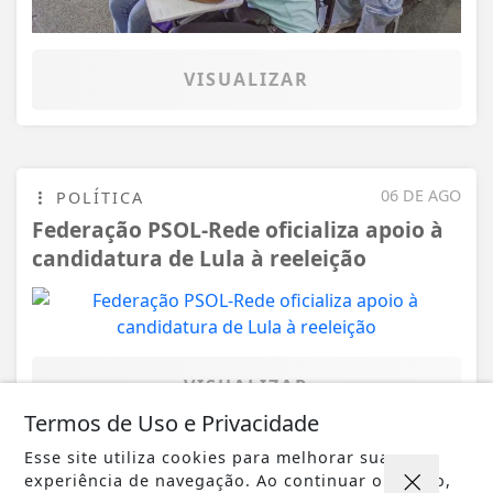
VISUALIZAR
06 DE AGO
POLÍTICA
Federação PSOL-Rede oficializa apoio à
candidatura de Lula à reeleição
VISUALIZAR
Termos de Uso e Privacidade
Esse site utiliza cookies para melhorar sua
experiência de navegação. Ao continuar o acesso,