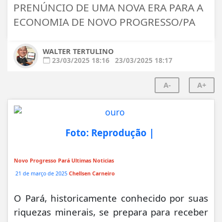
PRENÚNCIO DE UMA NOVA ERA PARA A
ECONOMIA DE NOVO PROGRESSO/PA
WALTER TERTULINO
23/03/2025 18:16
23/03/2025 18:17
A-
A+
Foto: Reprodução |
Novo Progresso Pará Ultimas Noticias
21 de março de 2025
Chellsen Carneiro
O Pará, historicamente conhecido por suas
riquezas minerais, se prepara para receber