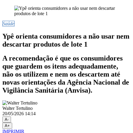
Saúde
Ypê orienta consumidores a não usar nem
descartar produtos de lote 1
A recomendação é que os consumidores
que guardem os itens adequadamente,
não os utilizem e nem os descartem até
novas orientações da Agência Nacional de
Vigilância Sanitária (Anvisa).
Walter Tertulino
20/05/2026 14:14
A-
A+
IMPRIMIR