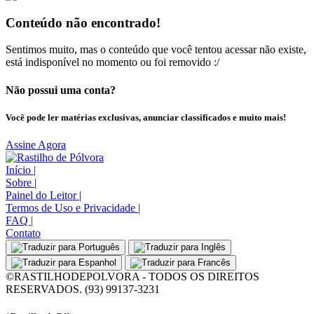
Conteúdo não encontrado!
Sentimos muito, mas o conteúdo que você tentou acessar não existe,
está indisponível no momento ou foi removido :/
Não possui uma conta?
Você pode ler matérias exclusivas, anunciar classificados e muito mais!
Assine Agora
Início
|
Sobre
|
Painel do Leitor
|
Termos de Uso e Privacidade
|
FAQ
|
Contato
©RASTILHODEPOLVORA - TODOS OS DIREITOS
RESERVADOS. (93) 99137-3231