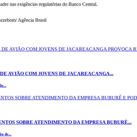
dre nas exigências regulatórias do Banco Central.
zzebom/ Agência Brasil
DE AVIÃO COM JOVENS DE JACAREACANGA...
o...
NTOS SOBRE ATENDIMENTO DA EMPRESA BUBURÉ...
o de...