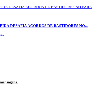
EIDA DESAFIA ACORDOS DE BASTIDORES NO...
...
e mensagens.