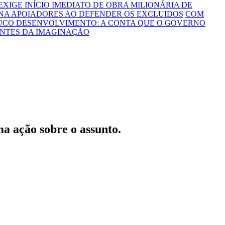
 EXIGE INÍCIO IMEDIATO DE OBRA MILIONÁRIA DE
NA APOIADORES AO DEFENDER OS EXCLUIDOS
COM
OUCO DESENVOLVIMENTO: A CONTA QUE O GOVERNO
ONTES DA IMAGINAÇÃO
ma ação sobre o assunto.