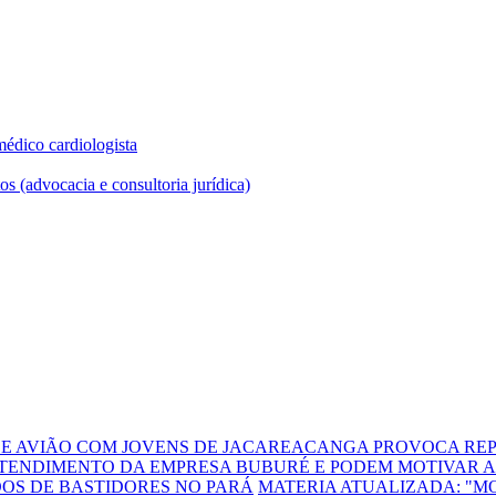
DE AVIÃO COM JOVENS DE JACAREACANGA PROVOCA REP
TENDIMENTO DA EMPRESA BUBURÉ E PODEM MOTIVAR A
DOS DE BASTIDORES NO PARÁ
MATERIA ATUALIZADA: "