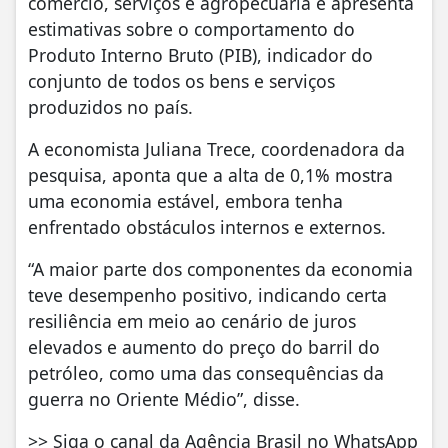
comércio, serviços e agropecuária e apresenta
estimativas sobre o comportamento do
Produto Interno Bruto (PIB), indicador do
conjunto de todos os bens e serviços
produzidos no país.
A economista Juliana Trece, coordenadora da
pesquisa, aponta que a alta de 0,1% mostra
uma economia estável, embora tenha
enfrentado obstáculos internos e externos.
“A maior parte dos componentes da economia
teve desempenho positivo, indicando certa
resiliência em meio ao cenário de juros
elevados e aumento do preço do barril do
petróleo, como uma das consequências da
guerra no Oriente Médio”, disse.
>> Siga o canal da Agência Brasil no WhatsApp