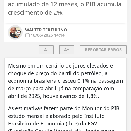
acumulado de 12 meses, o PIB acumula
crescimento de 2%.
WALTER TERTULINO
18/06/2026 14:14
A-
A+
REPORTAR ERROS
Mesmo em um cenário de juros elevados e
choque de preço do barril do petróleo, a
economia brasileira cresceu 0,1% na passagem
de março para abril. Já na comparação com
abril de 2025, houve avanço de 1,8%.
As estimativas fazem parte do Monitor do PIB,
estudo mensal elaborado pelo Instituto
Brasileiro de Economia (Ibre) da FGV
(Fundação Getulio Vargas), divulgado nesta