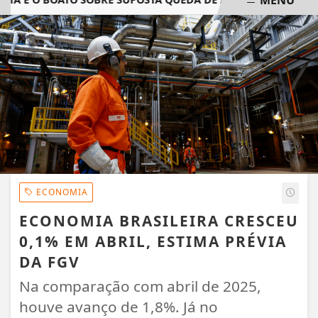
EM ALTA
ECONOMIA
ECONOMIA BRASILEIRA CRESCEU
0,1% EM ABRIL, ESTIMA PRÉVIA
DA FGV
Na comparação com abril de 2025,
houve avanço de 1,8%. Já no