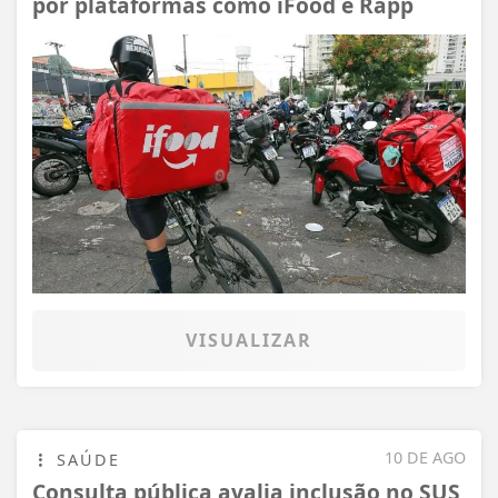
por plataformas como iFood e Rapp
VISUALIZAR
10 DE AGO
SAÚDE
Consulta pública avalia inclusão no SUS