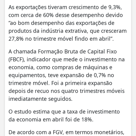
As exportações tiveram crescimento de 9,3%,
com cerca de 60% desse desempenho devido
“ao bom desempenho das exportações de
produtos da indústria extrativa, que cresceram
27,8% no trimestre móvel findo em abril”.
A chamada Formação Bruta de Capital Fixo
(FBCF), indicador que mede o investimento na
economia, como compras de máquinas e
equipamentos, teve expansão de 0,7% no
trimestre móvel. Foi a primeira expansão
depois de recuo nos quatro trimestres móveis
imediatamente seguidos.
O estudo estima que a taxa de investimento
da economia em abril foi de 18%.
De acordo com a FGV, em termos monetários,