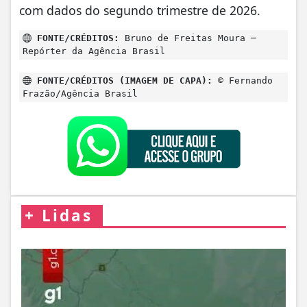
com dados do segundo trimestre de 2026.
FONTE/CRÉDITOS:
Bruno de Freitas Moura ─
Repórter da Agência Brasil
FONTE/CRÉDITOS (IMAGEM DE CAPA):
© Fernando
Frazão/Agência Brasil
+
Lidas