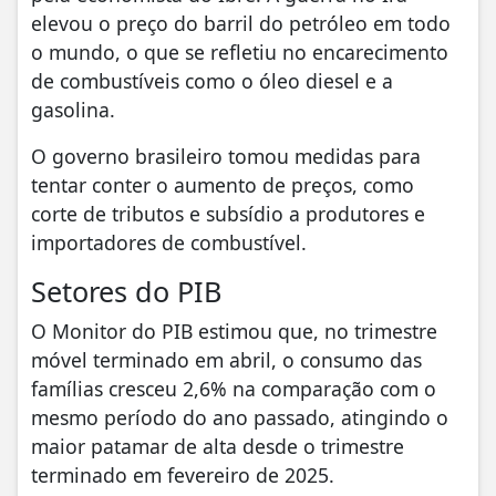
elevou o preço do barril do petróleo em todo
o mundo, o que se refletiu no encarecimento
de combustíveis como o óleo diesel e a
gasolina.
O governo brasileiro tomou medidas para
tentar conter o aumento de preços, como
corte de tributos e subsídio a produtores e
importadores de combustível.
Setores do PIB
O Monitor do PIB estimou que, no trimestre
móvel terminado em abril, o consumo das
famílias cresceu 2,6% na comparação com o
mesmo período do ano passado, atingindo o
maior patamar de alta desde o trimestre
terminado em fevereiro de 2025.