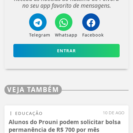
no seu app favorito de mensagens.
Telegram
Whatsapp
Facebook
ENTRAR
VEJA TAMBÉM
10 DE AGO
EDUCAÇÃO
Alunos do Prouni podem solicitar bolsa
permanência de R$ 700 por mês