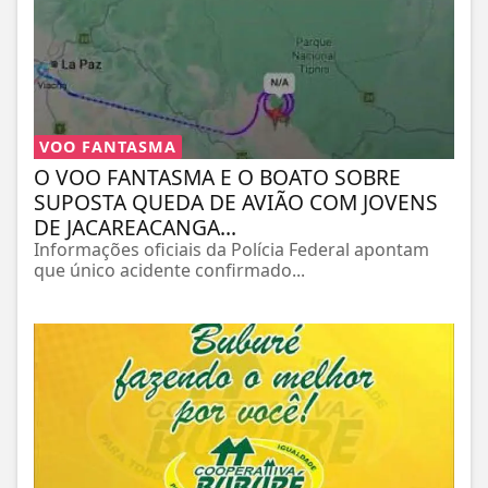
VOO FANTASMA
O VOO FANTASMA E O BOATO SOBRE
SUPOSTA QUEDA DE AVIÃO COM JOVENS
DE JACAREACANGA...
Informações oficiais da Polícia Federal apontam
que único acidente confirmado...