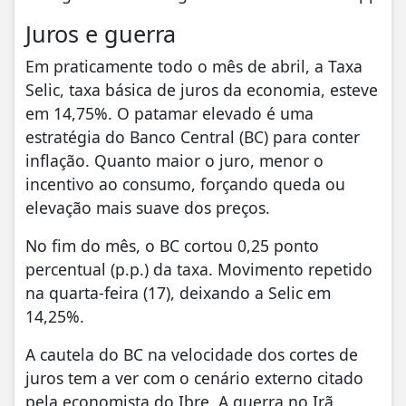
Juros e guerra
Em praticamente todo o mês de abril, a Taxa
Selic, taxa básica de juros da economia, esteve
em 14,75%. O patamar elevado é uma
estratégia do Banco Central (BC) para conter
inflação. Quanto maior o juro, menor o
incentivo ao consumo, forçando queda ou
elevação mais suave dos preços.
No fim do mês, o BC cortou 0,25 ponto
percentual (p.p.) da taxa. Movimento repetido
na quarta-feira (17), deixando a Selic em
14,25%.
A cautela do BC na velocidade dos cortes de
juros tem a ver com o cenário externo citado
pela economista do Ibre. A guerra no Irã