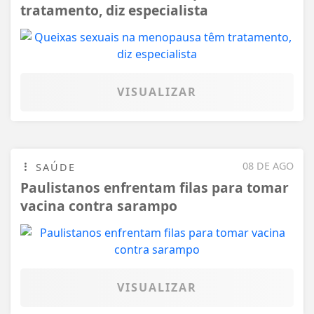
tratamento, diz especialista
VISUALIZAR
08 DE AGO
SAÚDE
Paulistanos enfrentam filas para tomar
vacina contra sarampo
VISUALIZAR