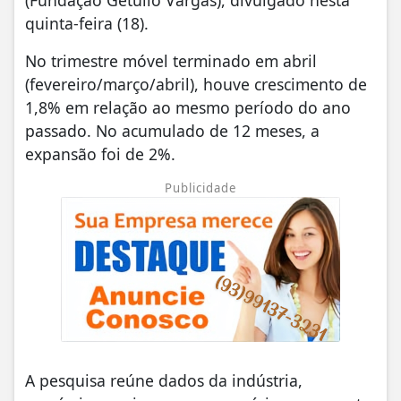
quinta-feira (18).
No trimestre móvel terminado em abril
(fevereiro/março/abril), houve crescimento de
1,8% em relação ao mesmo período do ano
passado. No acumulado de 12 meses, a
expansão foi de 2%.
Publicidade
A pesquisa reúne dados da indústria,