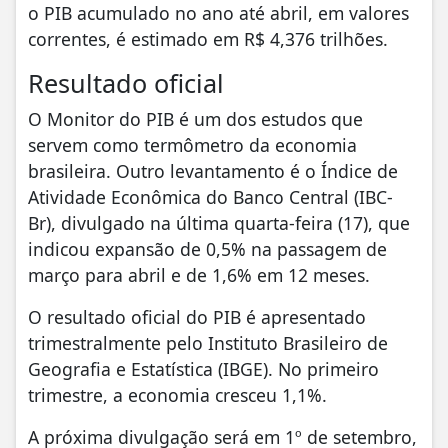
o PIB acumulado no ano até abril, em valores
correntes, é estimado em R$ 4,376 trilhões.
Resultado oficial
O Monitor do PIB é um dos estudos que
servem como termômetro da economia
brasileira. Outro levantamento é o Índice de
Atividade Econômica do Banco Central (IBC-
Br), divulgado na última quarta-feira (17), que
indicou expansão de 0,5% na passagem de
março para abril e de 1,6% em 12 meses.
O resultado oficial do PIB é apresentado
trimestralmente pelo Instituto Brasileiro de
Geografia e Estatística (IBGE). No primeiro
trimestre, a economia cresceu 1,1%.
A próxima divulgação será em 1º de setembro,