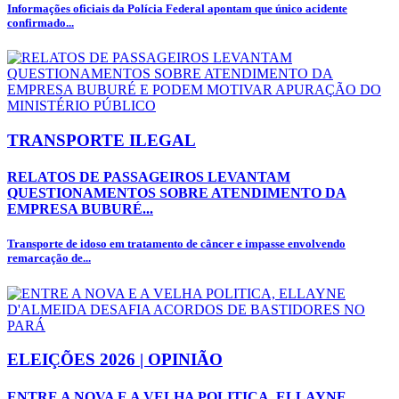
Informações oficiais da Polícia Federal apontam que único acidente
confirmado...
TRANSPORTE ILEGAL
RELATOS DE PASSAGEIROS LEVANTAM
QUESTIONAMENTOS SOBRE ATENDIMENTO DA
EMPRESA BUBURÉ...
Transporte de idoso em tratamento de câncer e impasse envolvendo
remarcação de...
ELEIÇÕES 2026 | OPINIÃO
ENTRE A NOVA E A VELHA POLITICA, ELLAYNE