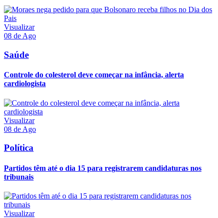
Visualizar
08 de Ago
Saúde
Controle do colesterol deve começar na infância, alerta
cardiologista
Visualizar
08 de Ago
Política
Partidos têm até o dia 15 para registrarem candidaturas nos
tribunais
Visualizar