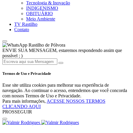
Tecnologia & Inovação
INDIGENISMO
OBITUÁRIO
Meio Ambiente
TV Rastilho
Contato
Rastilho de Pólvora
ENVIE SUA MENSAGEM, estaremos respondendo assim que
possível ; )
Termos de Uso e Privacidade
Esse site utiliza cookies para melhorar sua experiência de
navegação. Ao continuar o acesso, entendemos que você concorda
com nossos Termos de Uso e Privacidade.
Para mais informações,
ACESSE NOSSOS TERMOS
CLICANDO AQUI
PROSSEGUIR