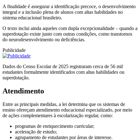
A finalidade é assegurar a identificação precoce, o desenvolvimento
integral e a inclusão plena de alunos com altas habilidades no
sistema educacional brasileiro.
O texto inclui ainda aqueles com dupla excepcionalidade – quando a
superdotação existe junto com outras condições, como transtornos
do neurodesenvolvimento ou deficiências.
Publicidade
Dados do Censo Escolar de 2025 registraram cerca de 56 mil
estudantes formalmente identificados com altas habilidades ou
superdotação.
Atendimento
Entre as principais medidas, a lei determina que os sistemas de
ensino ofereçam atendimento educacional especializado, por meio
de ações complementares à escolarização regular, como:
programas de enriquecimento curricular;
aceleração de estudo;
agrupamento de estudantes por áreas de interesse.