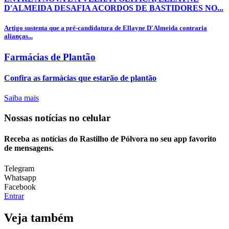
D'ALMEIDA DESAFIA ACORDOS DE BASTIDORES NO...
Artigo sustenta que a pré-candidatura de Ellayne D'Almeida contraria
alianças...
Farmácias de Plantão
Confira as farmácias que estarão de plantão
Saiba mais
Nossas notícias
no celular
Receba as notícias do Rastilho de Pólvora no seu app favorito
de mensagens.
Telegram
Whatsapp
Facebook
Entrar
Veja também