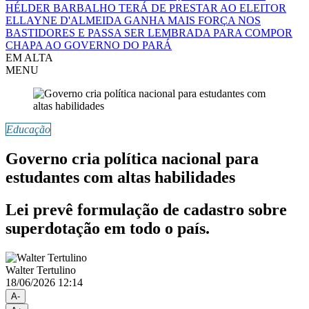
HÉLDER BARBALHO TERÁ DE PRESTAR AO ELEITOR
ELLAYNE D'ALMEIDA GANHA MAIS FORÇA NOS
BASTIDORES E PASSA SER LEMBRADA PARA COMPOR
CHAPA AO GOVERNO DO PARÁ
EM ALTA
MENU
Educação
Governo cria política nacional para
estudantes com altas habilidades
Lei prevê formulação de cadastro sobre
superdotação em todo o país.
Walter Tertulino
18/06/2026 12:14
A-