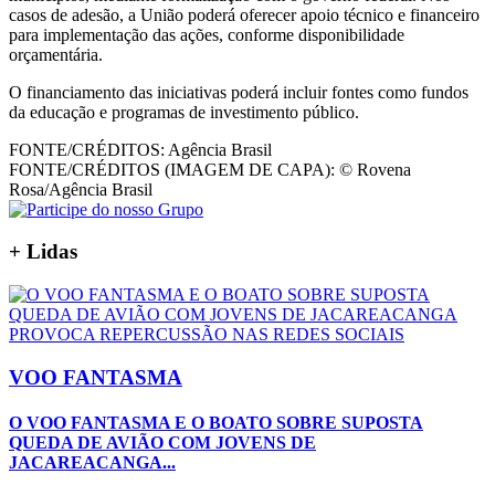
casos de adesão, a União poderá oferecer apoio técnico e financeiro
para implementação das ações, conforme disponibilidade
orçamentária.
O financiamento das iniciativas poderá incluir fontes como fundos
da educação e programas de investimento público.
FONTE/CRÉDITOS:
Agência Brasil
FONTE/CRÉDITOS (IMAGEM DE CAPA):
© Rovena
Rosa/Agência Brasil
+
Lidas
VOO FANTASMA
O VOO FANTASMA E O BOATO SOBRE SUPOSTA
QUEDA DE AVIÃO COM JOVENS DE
JACAREACANGA...