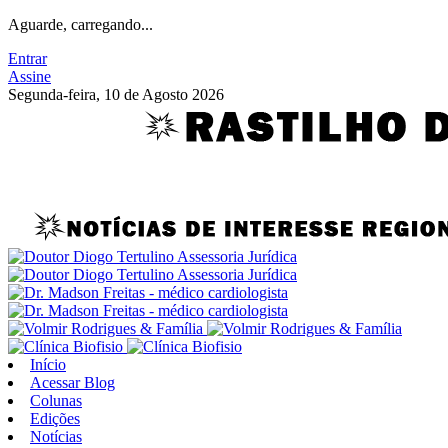
Aguarde, carregando...
Entrar
Assine
Segunda-feira, 10 de Agosto 2026
Início
Acessar Blog
Colunas
Edições
Notícias