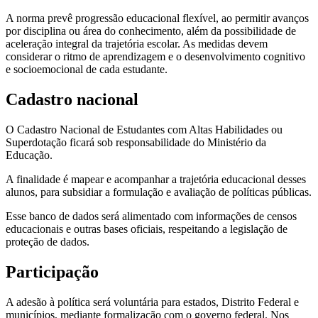
A norma prevê progressão educacional flexível, ao permitir avanços
por disciplina ou área do conhecimento, além da possibilidade de
aceleração integral da trajetória escolar. As medidas devem
considerar o ritmo de aprendizagem e o desenvolvimento cognitivo
e socioemocional de cada estudante.
Cadastro nacional
O Cadastro Nacional de Estudantes com Altas Habilidades ou
Superdotação ficará sob responsabilidade do Ministério da
Educação.
A finalidade é mapear e acompanhar a trajetória educacional desses
alunos, para subsidiar a formulação e avaliação de políticas públicas.
Esse banco de dados será alimentado com informações de censos
educacionais e outras bases oficiais, respeitando a legislação de
proteção de dados.
Participação
A adesão à política será voluntária para estados, Distrito Federal e
municípios, mediante formalização com o governo federal. Nos