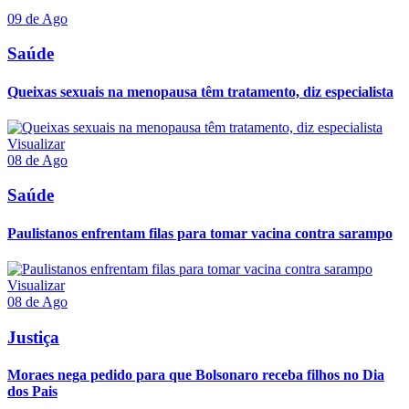
09 de Ago
Saúde
Queixas sexuais na menopausa têm tratamento, diz especialista
Visualizar
08 de Ago
Saúde
Paulistanos enfrentam filas para tomar vacina contra sarampo
Visualizar
08 de Ago
Justiça
Moraes nega pedido para que Bolsonaro receba filhos no Dia
dos Pais