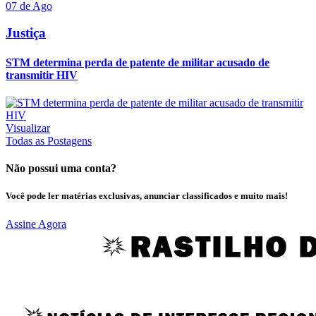
07 de Ago
Justiça
STM determina perda de patente de militar acusado de
transmitir HIV
Visualizar
Todas as Postagens
Não possui uma conta?
Você pode ler matérias exclusivas, anunciar classificados e muito mais!
Assine Agora