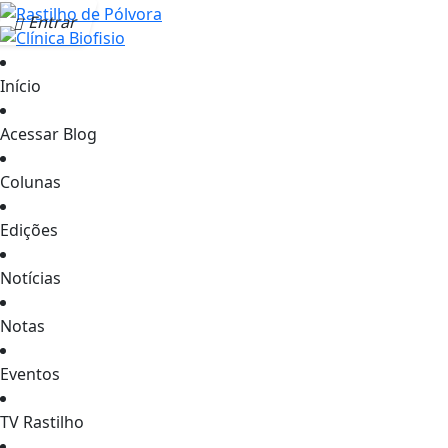
Entrar
Início
Acessar Blog
Colunas
Edições
Notícias
Notas
Eventos
TV Rastilho