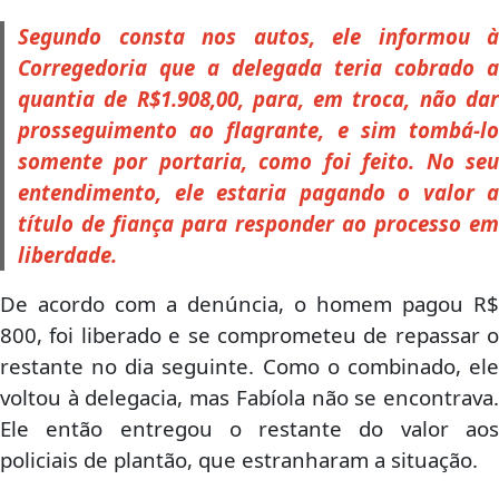
Segundo consta nos autos, ele informou à
Corregedoria que a delegada teria cobrado a
quantia de R$1.908,00, para, em troca, não dar
prosseguimento ao flagrante, e sim tombá-lo
somente por portaria, como foi feito. No seu
entendimento, ele estaria pagando o valor a
título de fiança para responder ao processo em
liberdade.
De acordo com a denúncia, o homem pagou R$
800, foi liberado e se comprometeu de repassar o
restante no dia seguinte. Como o combinado, ele
voltou à delegacia, mas Fabíola não se encontrava.
Ele então entregou o restante do valor aos
policiais de plantão, que estranharam a situação.