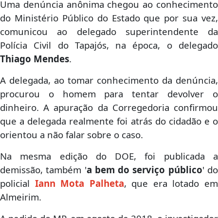
Uma denúncia anônima chegou ao conhecimento
do Ministério Público do Estado que por sua vez,
comunicou ao delegado superintendente da
Polícia Civil do Tapajós, na época, o delegado
Thiago Mendes
.
A delegada, ao tomar conhecimento da denúncia,
procurou o homem para tentar devolver o
dinheiro. A apuração da Corregedoria confirmou
que a delegada realmente foi atrás do cidadão e o
orientou a não falar sobre o caso.
Na mesma edição do DOE, foi publicada a
demissão, também '
a bem do serviço público
' d
policial
Iann Mota Palheta
, que era lotado e
Almeirim.