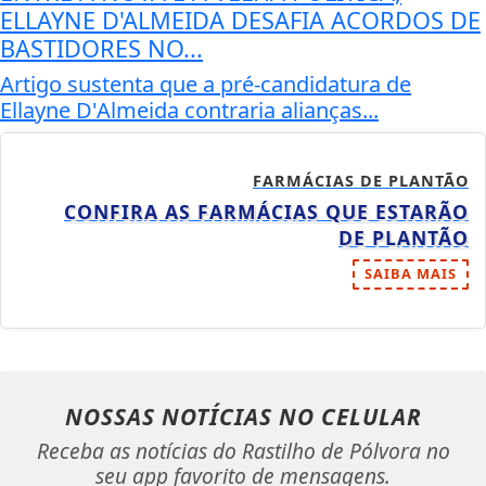
ELLAYNE D'ALMEIDA DESAFIA ACORDOS DE
BASTIDORES NO...
Artigo sustenta que a pré-candidatura de
Ellayne D'Almeida contraria alianças...
FARMÁCIAS DE PLANTÃO
CONFIRA AS FARMÁCIAS QUE ESTARÃO
DE PLANTÃO
SAIBA MAIS
NOSSAS NOTÍCIAS
NO CELULAR
Receba as notícias do Rastilho de Pólvora no
seu app favorito de mensagens.