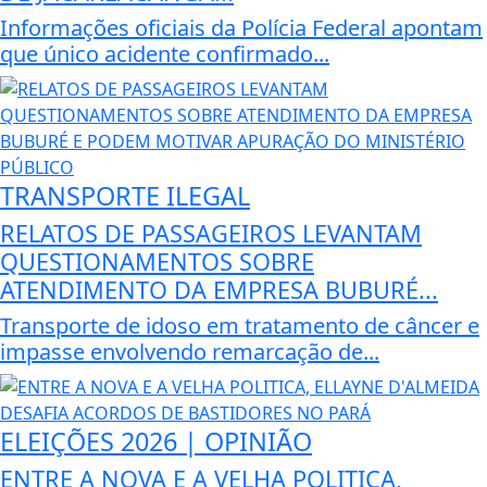
Informações oficiais da Polícia Federal apontam
que único acidente confirmado...
TRANSPORTE ILEGAL
RELATOS DE PASSAGEIROS LEVANTAM
QUESTIONAMENTOS SOBRE
ATENDIMENTO DA EMPRESA BUBURÉ...
Transporte de idoso em tratamento de câncer e
impasse envolvendo remarcação de...
ELEIÇÕES 2026 | OPINIÃO
ENTRE A NOVA E A VELHA POLITICA,