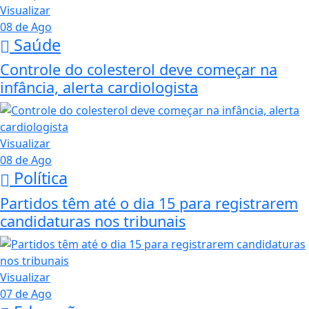
Visualizar
08 de Ago
Saúde
Controle do colesterol deve começar na
infância, alerta cardiologista
Visualizar
08 de Ago
Política
Partidos têm até o dia 15 para registrarem
candidaturas nos tribunais
Visualizar
07 de Ago