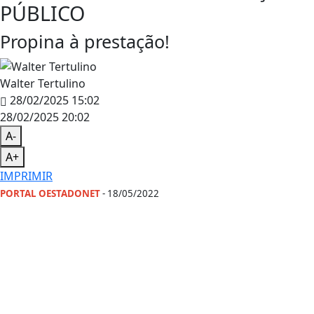
PÚBLICO
Propina à prestação!
Walter Tertulino
28/02/2025 15:02
28/02/2025 20:02
A-
A+
IMPRIMIR
PORTAL OESTADONET
- 18/05/2022