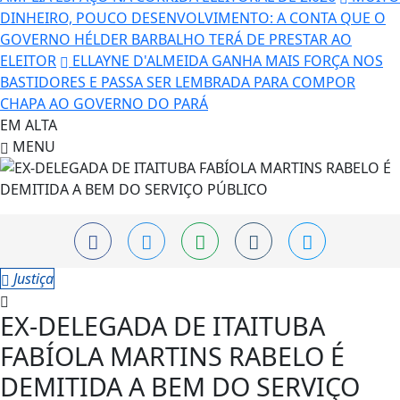
DINHEIRO, POUCO DESENVOLVIMENTO: A CONTA QUE O
GOVERNO HÉLDER BARBALHO TERÁ DE PRESTAR AO
ELEITOR
ELLAYNE D'ALMEIDA GANHA MAIS FORÇA NOS
BASTIDORES E PASSA SER LEMBRADA PARA COMPOR
CHAPA AO GOVERNO DO PARÁ
EM ALTA
MENU
Justiça
EX-DELEGADA DE ITAITUBA
FABÍOLA MARTINS RABELO É
DEMITIDA A BEM DO SERVIÇO