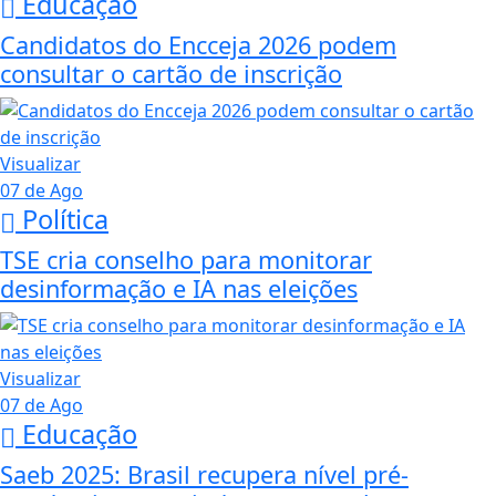
Educação
Candidatos do Encceja 2026 podem
consultar o cartão de inscrição
Visualizar
07 de Ago
Política
TSE cria conselho para monitorar
desinformação e IA nas eleições
Visualizar
07 de Ago
Educação
Saeb 2025: Brasil recupera nível pré-