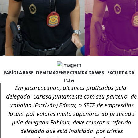
FABÍOLA RABELO EM IMAGENS EXTRAIDA DA WEB - EXCLUIDA DA
PCPA
Em Jacareacanga, alcances praticados pela
delegada Larissa juntamente com seu parceiro de
trabalho (Escrivão) Edmar, o SETE de empresáios
locais por valores muito superiores ao praticado
pela delegada Fabíola, deve colocar a referida
delegada que está indiciada por crimes