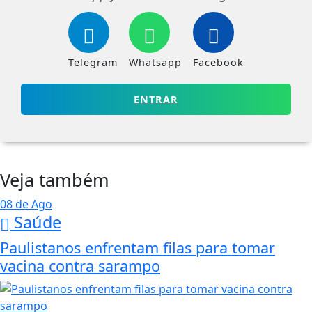
Telegram
Whatsapp
Facebook
ENTRAR
Veja também
08 de Ago
Saúde
Paulistanos enfrentam filas para tomar
vacina contra sarampo