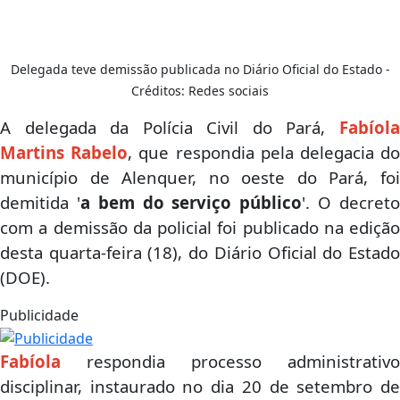
Delegada teve demissão publicada no Diário Oficial do Estado -
Créditos: Redes sociais
A delegada da Polícia Civil do Pará,
Fabíola
Martins Rabelo
, que respondia pela delegacia d
município de Alenquer, no oeste do Pará, foi
demitida '
a bem do serviço público
'. O decret
com a demissão da policial foi publicado na edição
desta quarta-feira (18), do Diário Oficial do Estado
(DOE).
Publicidade
Fabíola
respondia processo administrativo
disciplinar, instaurado no dia 20 de setembro de