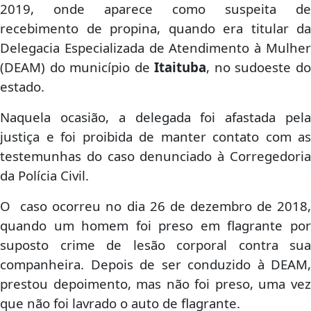
2019, onde aparece como suspeita de
recebimento de propina, quando era titular da
Delegacia Especializada de Atendimento à Mulher
(DEAM) do município de
Itaituba
, no sudoeste d
estado.
Naquela ocasião, a delegada foi afastada pela
justiça e foi proibida de manter contato com as
testemunhas do caso denunciado à Corregedoria
da Polícia Civil.
O caso ocorreu no dia 26 de dezembro de 2018,
quando um homem foi preso em flagrante por
suposto crime de lesão corporal contra sua
companheira. Depois de ser conduzido à DEAM,
prestou depoimento, mas não foi preso, uma vez
que não foi lavrado o auto de flagrante.