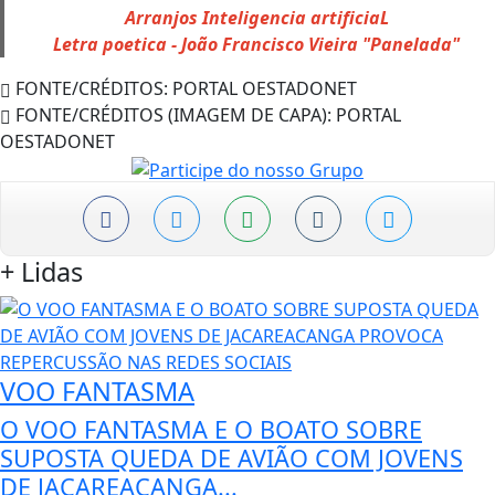
Arranjos Inteligencia artificiaL
Letra poetica - João Francisco Vieira "Panelada"
FONTE/CRÉDITOS:
PORTAL OESTADONET
FONTE/CRÉDITOS (IMAGEM DE CAPA):
PORTAL
OESTADONET
+
Lidas
VOO FANTASMA
O VOO FANTASMA E O BOATO SOBRE
SUPOSTA QUEDA DE AVIÃO COM JOVENS
DE JACAREACANGA...