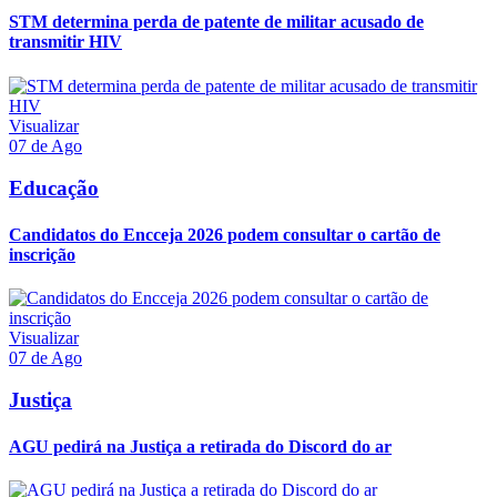
STM determina perda de patente de militar acusado de
transmitir HIV
Visualizar
07 de Ago
Educação
Candidatos do Encceja 2026 podem consultar o cartão de
inscrição
Visualizar
07 de Ago
Justiça
AGU pedirá na Justiça a retirada do Discord do ar