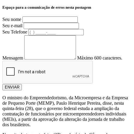
Espaço para a comunicação de erros nesta postagem
Seu nome
Seu e-mail
Seu Telefone
Mensagem
Máximo 600 caracteres.
ENVIAR
O ministro do Empreendedorismo, da Microempresa e da Empresa
de Pequeno Porte (MEMP), Paulo Henrique Pereira, disse, nesta
quinta-feira (28), que o governo federal estuda a ampliação da
contratação de funcionários por microempreendedores individuais
(MEIs), a partir da aprovação da alteração da jornada de trabalho
dos brasileiros.