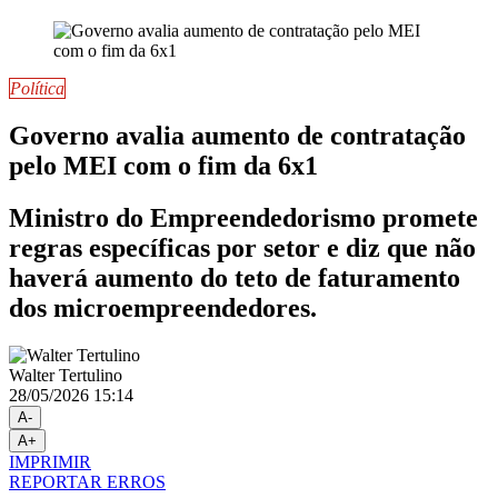
Política
Governo avalia aumento de contratação
pelo MEI com o fim da 6x1
Ministro do Empreendedorismo promete
regras específicas por setor e diz que não
haverá aumento do teto de faturamento
dos microempreendedores.
Walter Tertulino
28/05/2026 15:14
A-
A+
IMPRIMIR
REPORTAR ERROS