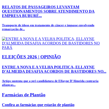
RELATOS DE PASSAGEIROS LEVANTAM
QUESTIONAMENTOS SOBRE ATENDIMENTO DA
EMPRESA BUBURÉ...
Transporte de idoso em tratamento de câncer e impasse envolvendo
remarcação de...
ELEIÇÕES 2026 | OPINIÃO
ENTRE A NOVA E A VELHA POLITICA, ELLAYNE
D'ALMEIDA DESAFIA ACORDOS DE BASTIDORES NO...
Artigo sustenta que a pré-candidatura de Ellayne D'Almeida contraria
alianças...
Farmácias de Plantão
Confira as farmácias que estarão de plantão