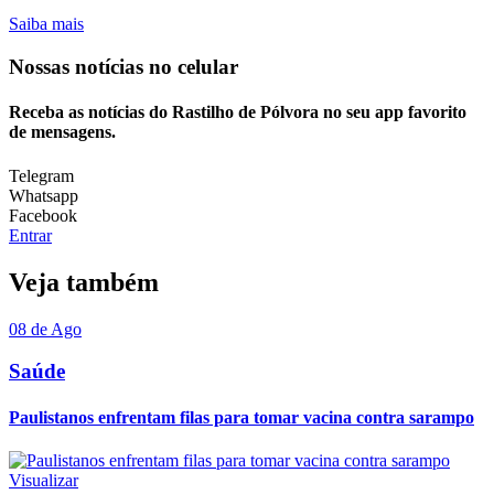
Saiba mais
Nossas notícias
no celular
Receba as notícias do Rastilho de Pólvora no seu app favorito
de mensagens.
Telegram
Whatsapp
Facebook
Entrar
Veja também
08 de Ago
Saúde
Paulistanos enfrentam filas para tomar vacina contra sarampo
Visualizar