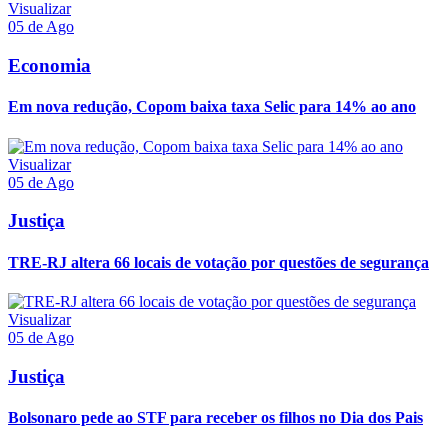
Visualizar
05 de Ago
Economia
Em nova redução, Copom baixa taxa Selic para 14% ao ano
Visualizar
05 de Ago
Justiça
TRE-RJ altera 66 locais de votação por questões de segurança
Visualizar
05 de Ago
Justiça
Bolsonaro pede ao STF para receber os filhos no Dia dos Pais