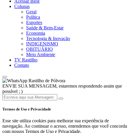
Acessar Blog
Colunas
Geral
Política
Esportes
Saúde & Bem-Estar
Economia
Tecnologia & Inovação
INDIGENISMO
OBITUÁRIO
Meio Ambiente
TV Rastilho
Contato
Rastilho de Pólvora
ENVIE SUA MENSAGEM, estaremos respondendo assim que
possível ; )
Termos de Uso e Privacidade
Esse site utiliza cookies para melhorar sua experiência de
navegação. Ao continuar o acesso, entendemos que você concorda
com nossos Termos de Uso e Privacidade.