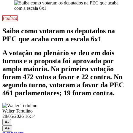
Política
Saiba como votaram os deputados na
PEC que acaba com a escala 6x1
A votação no plenário se deu em dois
turnos e a proposta foi aprovada por
ampla maioria. Na primeira votação
foram 472 votos a favor e 22 contra. No
segundo turno, votaram a favor da PEC
461 parlamentares; 19 foram contra.
Walter Tertulino
28/05/2026 16:14
A-
A+