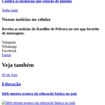
Confira as farmácias que estarão de plantão
Saiba mais
Nossas notícias
no celular
Receba as notícias do Rastilho de Pólvora no seu app favorito
de mensagens.
Telegram
Whatsapp
Facebook
Entrar
Veja também
05 de Ago
Educação
Ideb mostra avanço da educação básica no país