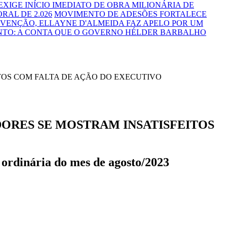
 EXIGE INÍCIO IMEDIATO DE OBRA MILIONÁRIA DE
RAL DE 2.026
MOVIMENTO DE ADESÕES FORTALECE
VENÇÃO, ELLAYNE D'ALMEIDA FAZ APELO POR UM
NTO: A CONTA QUE O GOVERNO HÉLDER BARBALHO
DORES SE MOSTRAM INSATISFEITOS
o ordinária do mes de agosto/2023