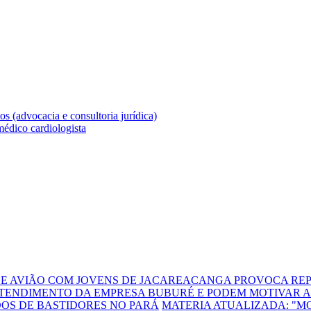
DE AVIÃO COM JOVENS DE JACAREACANGA PROVOCA REP
TENDIMENTO DA EMPRESA BUBURÉ E PODEM MOTIVAR A
DOS DE BASTIDORES NO PARÁ
MATERIA ATUALIZADA: "