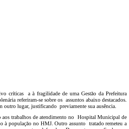
 críticas a à fragilidade de uma Gestão da Prefeitura
lenária referiram-se sobre os assuntos abaixo destacados.
m outro lugar, justificando previamente sua ausência.
o aos trabalhos de atendimento no Hospital Municipal de
gno à população no HMJ. Outro assunto tratado remeteu a