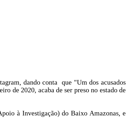
tagram, dando conta que "Um dos acusados
iro de 2020, acaba de ser preso no estado de
 Apoio à Investigação) do Baixo Amazonas, e