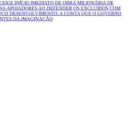
 EXIGE INÍCIO IMEDIATO DE OBRA MILIONÁRIA DE
NA APOIADORES AO DEFENDER OS EXCLUIDOS
COM
OUCO DESENVOLVIMENTO: A CONTA QUE O GOVERNO
ONTES DA IMAGINAÇÃO