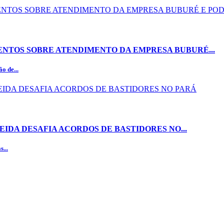
NTOS SOBRE ATENDIMENTO DA EMPRESA BUBURÉ...
o de...
EIDA DESAFIA ACORDOS DE BASTIDORES NO...
...