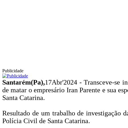
Publicidade
Santarém(Pa),
17Abr'2024 - Transceve-se i
de matar o empresário Iran Parente e sua es
Santa Catarina.
Resultado de um trabalho de investigação d
Polícia Civil de Santa Catarina.