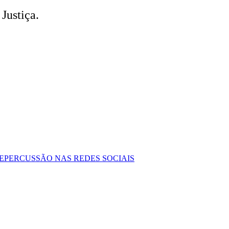
Justiça.