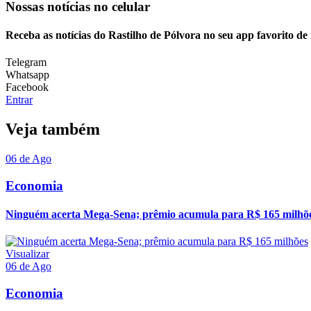
Nossas notícias
no celular
Receba as notícias do Rastilho de Pólvora no seu app favorito d
Telegram
Whatsapp
Facebook
Entrar
Veja também
06 de Ago
Economia
Ninguém acerta Mega-Sena; prêmio acumula para R$ 165 milhõ
Visualizar
06 de Ago
Economia