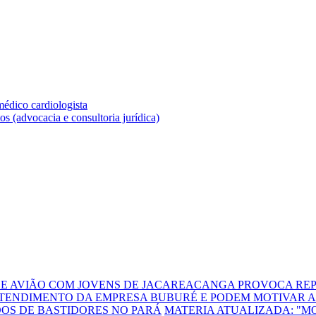
DE AVIÃO COM JOVENS DE JACAREACANGA PROVOCA REP
TENDIMENTO DA EMPRESA BUBURÉ E PODEM MOTIVAR A
DOS DE BASTIDORES NO PARÁ
MATERIA ATUALIZADA: "