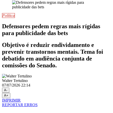
Política
Defensores pedem regras mais rígidas
para publicidade das bets
Objetivo é reduzir endividamento e
prevenir transtornos mentais. Tema foi
debatido em audiência conjunta de
comissões do Senado.
Walter Tertulino
07/07/2026 22:14
A-
A+
IMPRIMIR
REPORTAR ERROS