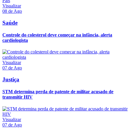
Visualizar
08 de Ago
Saúde
Controle do colesterol deve começar na infância, alerta
cardiologista
Visualizar
07 de Ago
Justiça
STM determina perda de patente de militar acusado de
transmitir HIV
Visualizar
07 de Ago