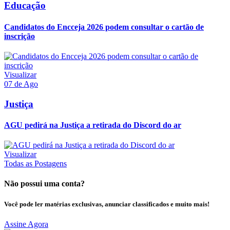
Educação
Candidatos do Encceja 2026 podem consultar o cartão de
inscrição
Visualizar
07 de Ago
Justiça
AGU pedirá na Justiça a retirada do Discord do ar
Visualizar
Todas as Postagens
Não possui uma conta?
Você pode ler matérias exclusivas, anunciar classificados e muito mais!
Assine Agora