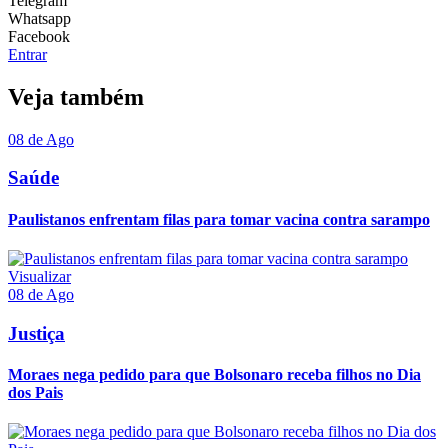
Telegram
Whatsapp
Facebook
Entrar
Veja também
08 de Ago
Saúde
Paulistanos enfrentam filas para tomar vacina contra sarampo
Visualizar
08 de Ago
Justiça
Moraes nega pedido para que Bolsonaro receba filhos no Dia
dos Pais