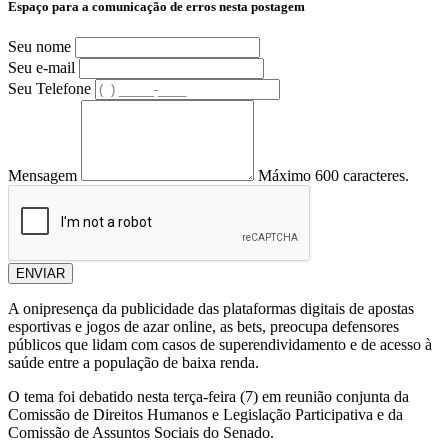
Espaço para a comunicação de erros nesta postagem
Seu nome
Seu e-mail
Seu Telefone
Mensagem
Máximo 600 caracteres.
ENVIAR
A onipresença da publicidade das plataformas digitais de apostas
esportivas e jogos de azar online, as bets, preocupa defensores
públicos que lidam com casos de superendividamento e de acesso à
saúde entre a população de baixa renda.
O tema foi debatido nesta terça-feira (7) em reunião conjunta da
Comissão de Direitos Humanos e Legislação Participativa e da
Comissão de Assuntos Sociais do Senado.