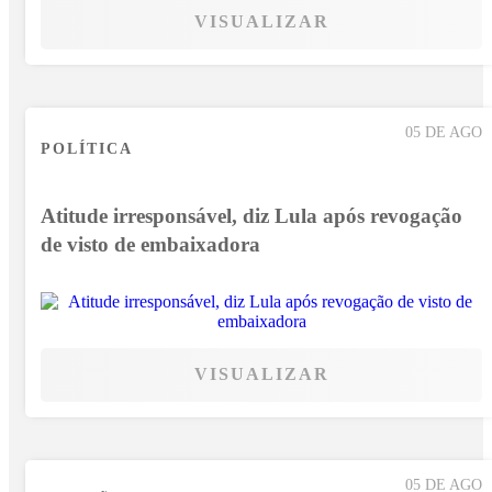
VISUALIZAR
05 DE AGO
POLÍTICA
Atitude irresponsável, diz Lula após revogação
de visto de embaixadora
VISUALIZAR
05 DE AGO