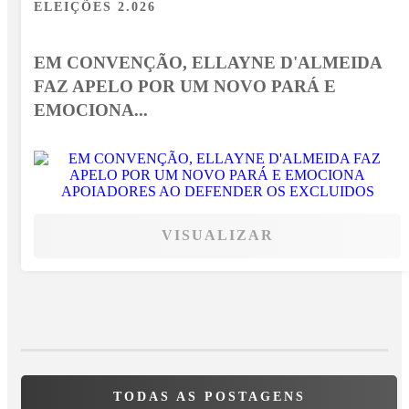
ELEIÇÕES 2.026
EM CONVENÇÃO, ELLAYNE D'ALMEIDA
FAZ APELO POR UM NOVO PARÁ E
EMOCIONA...
VISUALIZAR
TODAS AS POSTAGENS