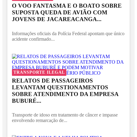
O VOO FANTASMA E O BOATO SOBRE
SUPOSTA QUEDA DE AVIÃO COM
JOVENS DE JACAREACANGA...
Informações oficiais da Polícia Federal apontam que único
acidente confirmado...
TRANSPORTE ILEGAL
RELATOS DE PASSAGEIROS
LEVANTAM QUESTIONAMENTOS
SOBRE ATENDIMENTO DA EMPRESA
BUBURÉ...
Transporte de idoso em tratamento de câncer e impasse
envolvendo remarcação de...