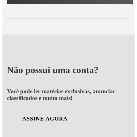
Não possui uma conta?
Você pode ler matérias exclusivas, anunciar
classificados e muito mais!
ASSINE AGORA