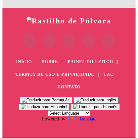
INÍCIO
|
SOBRE
|
PAINEL DO LEITOR
|
TERMOS DE USO E PRIVACIDADE
|
FAQ
|
CONTATO
Powered by
Translate