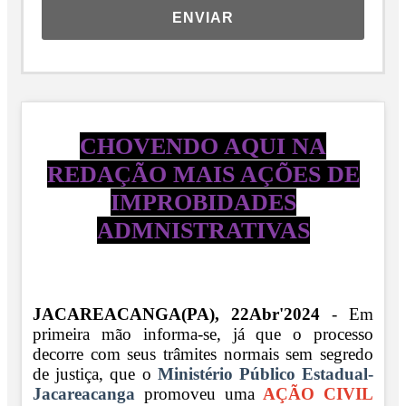
ENVIAR
CHOVENDO AQUI NA
REDAÇÃO MAIS AÇÕES DE
IMPROBIDADES
ADMNISTRATIVAS
JACAREACANGA(PA), 22Abr'2024
- Em
primeira mão informa-se, já que o processo
decorre com seus trâmites normais sem segredo
de justiça, que o
Ministério Público Estadual-
Jacareacanga
promoveu uma
AÇÃO CIVIL