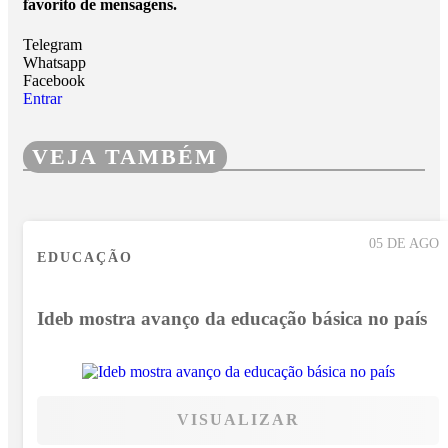
favorito de mensagens.
Telegram
Whatsapp
Facebook
Entrar
VEJA TAMBÉM
05 DE AGO
EDUCAÇÃO
Ideb mostra avanço da educação básica no país
VISUALIZAR