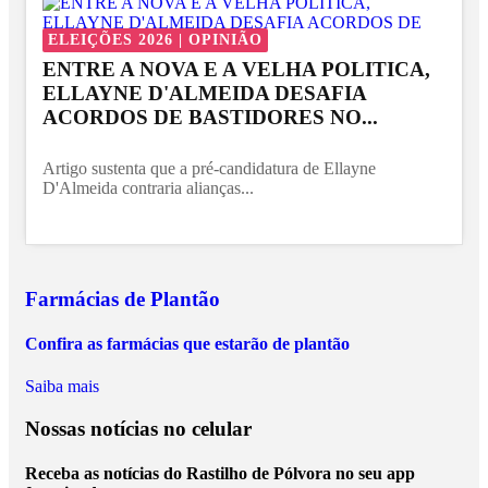
ELEIÇÕES 2026 | OPINIÃO
ENTRE A NOVA E A VELHA POLITICA,
ELLAYNE D'ALMEIDA DESAFIA
ACORDOS DE BASTIDORES NO...
Artigo sustenta que a pré-candidatura de Ellayne
D'Almeida contraria alianças...
Farmácias de Plantão
Confira as farmácias que estarão de plantão
Saiba mais
Nossas notícias
no celular
Receba as notícias do Rastilho de Pólvora no seu app