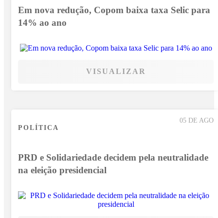
Em nova redução, Copom baixa taxa Selic para
14% ao ano
VISUALIZAR
05 DE AGO
POLÍTICA
PRD e Solidariedade decidem pela neutralidade
na eleição presidencial