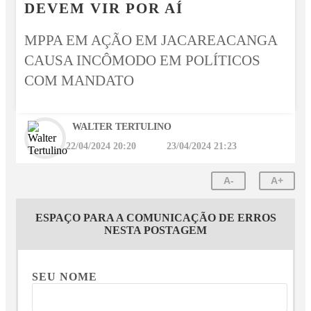
DEVEM VIR POR AÍ
MPPA EM AÇÃO EM JACAREACANGA
CAUSA INCÔMODO EM POLÍTICOS
COM MANDATO
WALTER TERTULINO
22/04/2024 20:20
23/04/2024 21:23
A-
A+
ESPAÇO PARA A COMUNICAÇÃO DE ERROS
NESTA POSTAGEM
SEU NOME