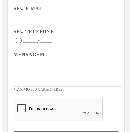
SEU E-MAIL
SEU TELEFONE
MENSAGEM
MÁXIMO 600 CARACTERES.