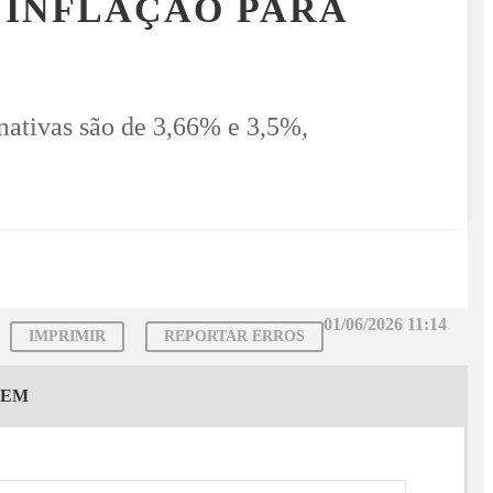
 INFLAÇÃO PARA
imativas são de 3,66% e 3,5%,
01/06/2026 11:14
IMPRIMIR
REPORTAR ERROS
GEM