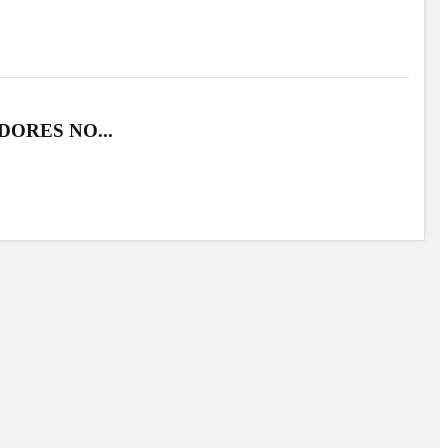
DORES NO...