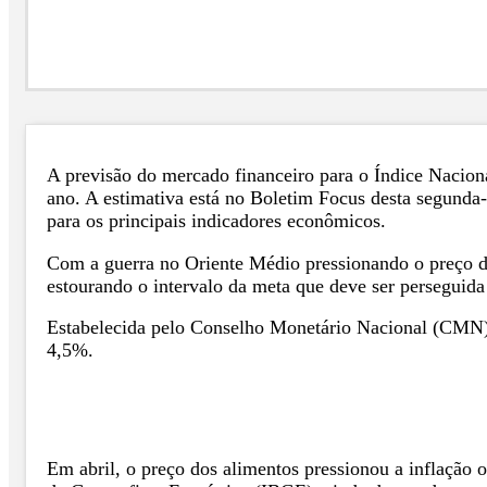
A previsão do mercado financeiro para o Índice Nacion
ano. A estimativa está no Boletim Focus desta segunda-
para os principais indicadores econômicos.
Com a guerra no Oriente Médio pressionando o preço do
estourando o intervalo da meta que deve ser perseguid
Estabelecida pelo Conselho Monetário Nacional (CMN), a
4,5%.
Em abril, o preço dos alimentos pressionou a inflação