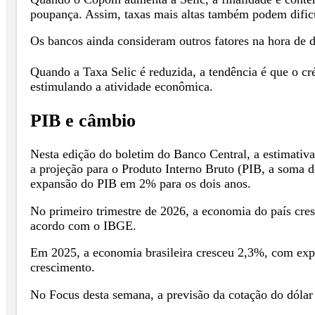
poupança. Assim, taxas mais altas também podem dific
Os bancos ainda consideram outros fatores na hora de d
Quando a Taxa Selic é reduzida, a tendência é que o cr
estimulando a atividade econômica.
PIB e câmbio
Nesta edição do boletim do Banco Central, a estimativa
a projeção para o Produto Interno Bruto (PIB, a soma 
expansão do PIB em 2% para os dois anos.
No primeiro trimestre de 2026, a economia do país cr
acordo com o IBGE.
Em 2025, a economia brasileira cresceu 2,3%, com expa
crescimento.
No Focus desta semana, a previsão da cotação do dólar