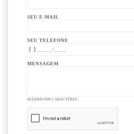
SEU E-MAIL
SEU TELEFONE
MENSAGEM
MÁXIMO 600 CARACTERES.