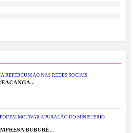
EACANGA...
MPRESA BUBURÉ...