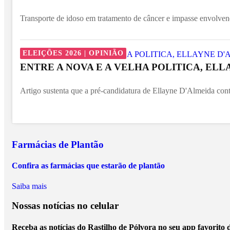
Transporte de idoso em tratamento de câncer e impasse envolven
ELEIÇÕES 2026 | OPINIÃO
ENTRE A NOVA E A VELHA POLITICA, ELL
Artigo sustenta que a pré-candidatura de Ellayne D'Almeida contr
Farmácias de Plantão
Confira as farmácias que estarão de plantão
Saiba mais
Nossas notícias
no celular
Receba as notícias do Rastilho de Pólvora no seu app favorito