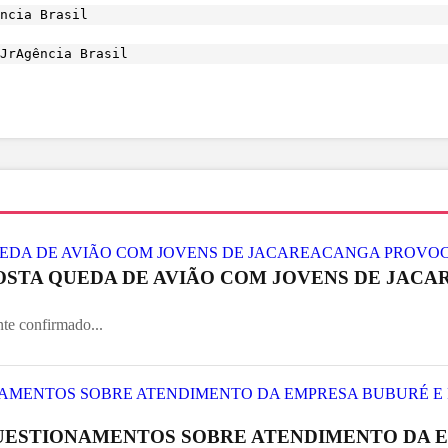
ncia Brasil
JrAgência Brasil
OSTA QUEDA DE AVIÃO COM JOVENS DE JACAR
nte confirmado...
UESTIONAMENTOS SOBRE ATENDIMENTO DA E