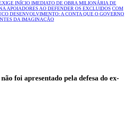
 EXIGE INÍCIO IMEDIATO DE OBRA MILIONÁRIA DE
NA APOIADORES AO DEFENDER OS EXCLUIDOS
COM
OUCO DESENVOLVIMENTO: A CONTA QUE O GOVERNO
ONTES DA IMAGINAÇÃO
não foi apresentado pela defesa do ex-