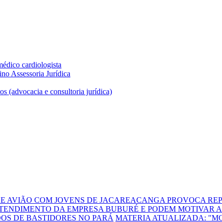
DE AVIÃO COM JOVENS DE JACAREACANGA PROVOCA REP
TENDIMENTO DA EMPRESA BUBURÉ E PODEM MOTIVAR A
DOS DE BASTIDORES NO PARÁ
MATERIA ATUALIZADA: "