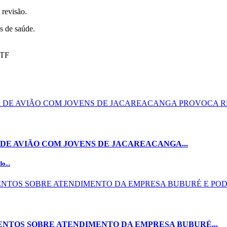
 revisão.
es de saúde.
STF
DE AVIÃO COM JOVENS DE JACAREACANGA...
o...
NTOS SOBRE ATENDIMENTO DA EMPRESA BUBURÉ...