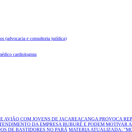
DE AVIÃO COM JOVENS DE JACAREACANGA PROVOCA REP
TENDIMENTO DA EMPRESA BUBURÉ E PODEM MOTIVAR A
DOS DE BASTIDORES NO PARÁ
MATERIA ATUALIZADA: "