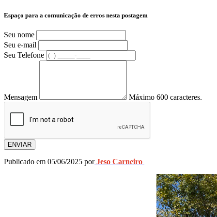
Espaço para a comunicação de erros nesta postagem
Seu nome
Seu e-mail
Seu Telefone
Mensagem
Máximo 600 caracteres.
ENVIAR
Publicado em 05/06/2025 por
Jeso Carneiro