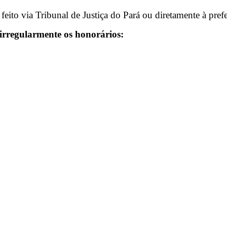
ito via Tribunal de Justiça do Pará ou diretamente à prefe
rregularmente os honorários: