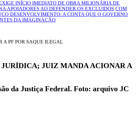
 EXIGE INÍCIO IMEDIATO DE OBRA MILIONÁRIA DE
NA APOIADORES AO DEFENDER OS EXCLUIDOS
COM
OUCO DESENVOLVIMENTO: A CONTA QUE O GOVERNO
ONTES DA IMAGINAÇÃO
JURÍDICA; JUIZ MANDA ACIONAR A
ão da Justiça Federal. Foto: arquivo JC