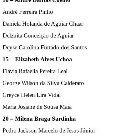
André Ferreira Pinho
Daniela Holanda de Aguiar Chaar
Delzuita Conceição de Aguiar
Deyse Carolina Furtado dos Santos
15 – Elizabeth Alves Uchoa
Flávia Rafaella Pereira Leal
George Wilson da Silva Calderaro
Greyce Helen Lira Vidal
Maria Josiane de Sousa Maia
20 – Milena Braga Sardinha
Pedro Jackson Marcelo de Jesus Júnior