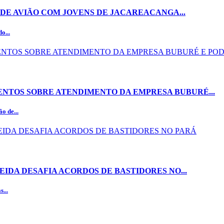
DE AVIÃO COM JOVENS DE JACAREACANGA...
o...
NTOS SOBRE ATENDIMENTO DA EMPRESA BUBURÉ...
o de...
EIDA DESAFIA ACORDOS DE BASTIDORES NO...
...