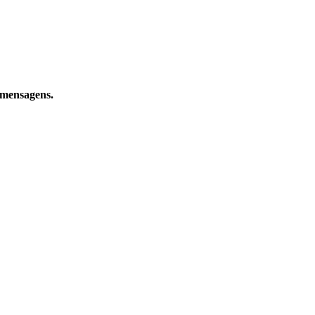
e mensagens.