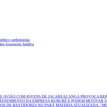
DE AVIÃO COM JOVENS DE JACAREACANGA PROVOCA REP
TENDIMENTO DA EMPRESA BUBURÉ E PODEM MOTIVAR A
DOS DE BASTIDORES NO PARÁ
MATERIA ATUALIZADA: "