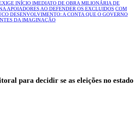
 EXIGE INÍCIO IMEDIATO DE OBRA MILIONÁRIA DE
NA APOIADORES AO DEFENDER OS EXCLUIDOS
COM
OUCO DESENVOLVIMENTO: A CONTA QUE O GOVERNO
ONTES DA IMAGINAÇÃO
ral para decidir se as eleições no estado